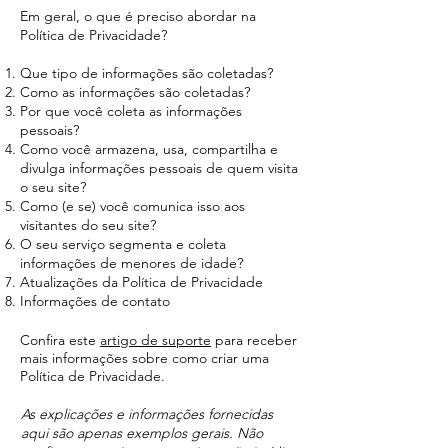
Em geral, o que é preciso abordar na
Política de Privacidade?
Que tipo de informações são coletadas?
Como as informações são coletadas?
Por que você coleta as informações
pessoais?
Como você armazena, usa, compartilha e
divulga informações pessoais de quem visita
o seu site?
Como (e se) você comunica isso aos
visitantes do seu site?
O seu serviço segmenta e coleta
informações de menores de idade?
Atualizações da Política de Privacidade
Informações de contato
Confira este
artigo de suporte
para receber
mais informações sobre como criar uma
Política de Privacidade.
As explicações e informações fornecidas
aqui são apenas exemplos gerais. Não