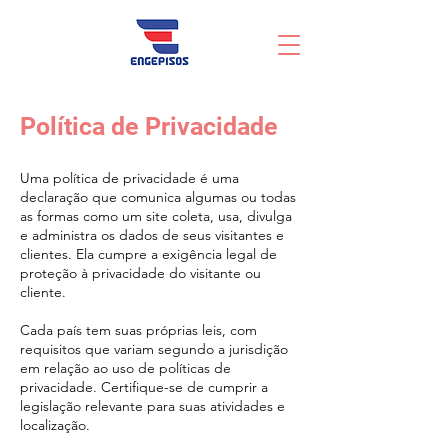
Política de Privacidade
Uma política de privacidade é uma
declaração que comunica algumas ou todas
as formas como um site coleta, usa, divulga
e administra os dados de seus visitantes e
clientes. Ela cumpre a exigência legal de
proteção à privacidade do visitante ou
cliente.
Cada país tem suas próprias leis, com
requisitos que variam segundo a jurisdição
em relação ao uso de políticas de
privacidade. Certifique-se de cumprir a
legislação relevante para suas atividades e
localização.