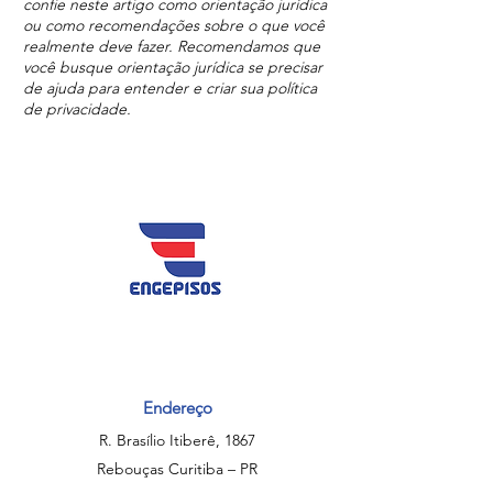
confie neste artigo como orientação jurídica
ou como recomendações sobre o que você
realmente deve fazer. Recomendamos que
você busque orientação jurídica se precisar
de ajuda para entender e criar sua política
de privacidade.
Endereço
R. Brasílio Itiberê, 1867
Rebouças Curitiba – PR